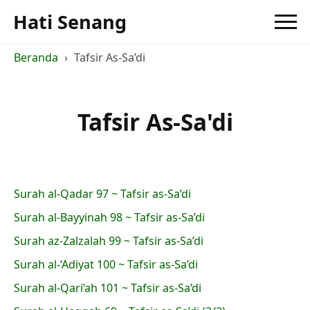
Hati Senang
Beranda
Tafsir As-Sa’di
Tafsir As-Sa'di
Surah al-Qadar 97 ~ Tafsir as-Sa’di
Surah al-Bayyinah 98 ~ Tafsir as-Sa’di
Surah az-Zalzalah 99 ~ Tafsir as-Sa’di
Surah al-‘Adiyat 100 ~ Tafsir as-Sa’di
Surah al-Qari’ah 101 ~ Tafsir as-Sa’di