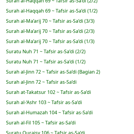
Surah al-Haqqah 69 ~ Tafsir as-Sa’di (2/2)
Surah al-Haqqah 69 ~ Tafsir as-Sa’di (1/2)
Surah al-Ma’arij 70 ~ Tafsir as-Sa’di (3/3)
Surah al-Ma’arij 70 ~ Tafsir as-Sa’di (2/3)
Surah al-Ma’arij 70 ~ Tafsir as-Sa’di (1/3)
Suratu Nuh 71 ~ Tafsir as-Sa’di (2/2)
Suratu Nuh 71 ~ Tafsir as-Sa’di (1/2)
Surah al-Jinn 72 ~ Tafsir as-Sa’di (Bagian 2)
Surah al-Jinn 72 ~ Tafsir as-Sa’di
Surah at-Takatsur 102 ~ Tafsir as-Sa’di
Surah al-‘Ashr 103 ~ Tafsir as-Sa’di
Surah al-Humazah 104 ~ Tafsir as-Sa’di
Surah al-Fil 105 ~ Tafsir as-Sa’di
Suratu Quraisy 106 ~ Tafsir as-Sa’di