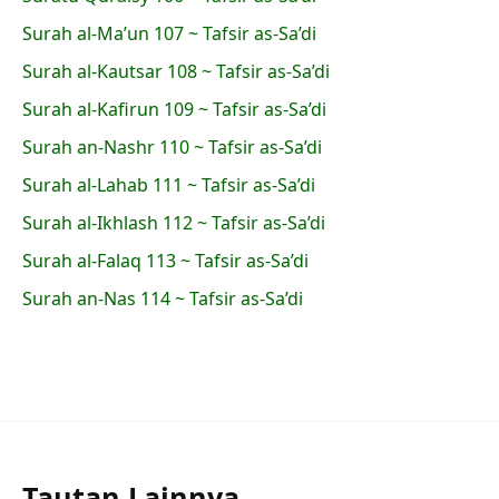
Surah al-Ma’un 107 ~ Tafsir as-Sa’di
Surah al-Kautsar 108 ~ Tafsir as-Sa’di
Surah al-Kafirun 109 ~ Tafsir as-Sa’di
Surah an-Nashr 110 ~ Tafsir as-Sa’di
Surah al-Lahab 111 ~ Tafsir as-Sa’di
Surah al-Ikhlash 112 ~ Tafsir as-Sa’di
Surah al-Falaq 113 ~ Tafsir as-Sa’di
Surah an-Nas 114 ~ Tafsir as-Sa’di
Tautan Lainnya