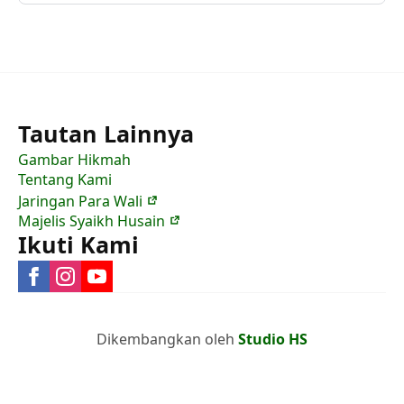
Tautan Lainnya
Gambar Hikmah
Tentang Kami
Jaringan Para Wali
Majelis Syaikh Husain
Ikuti Kami
Dikembangkan oleh
Studio HS