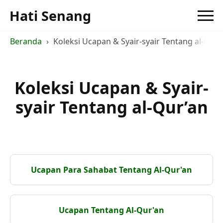
Hati Senang
Beranda
Koleksi Ucapan & Syair-syair Tentang al-Qur’
Koleksi Ucapan & Syair-
syair Tentang al-Qur’an
Ucapan Para Sahabat Tentang Al-Qur'an
Ucapan Tentang Al-Qur'an