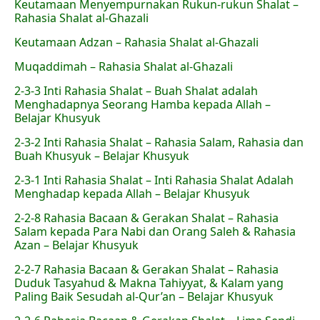
Keutamaan Menyempurnakan Rukun-rukun Shalat –
Rahasia Shalat al-Ghazali
Keutamaan Adzan – Rahasia Shalat al-Ghazali
Muqaddimah – Rahasia Shalat al-Ghazali
2-3-3 Inti Rahasia Shalat – Buah Shalat adalah
Menghadapnya Seorang Hamba kepada Allah –
Belajar Khusyuk
2-3-2 Inti Rahasia Shalat – Rahasia Salam, Rahasia dan
Buah Khusyuk – Belajar Khusyuk
2-3-1 Inti Rahasia Shalat – Inti Rahasia Shalat Adalah
Menghadap kepada Allah – Belajar Khusyuk
2-2-8 Rahasia Bacaan & Gerakan Shalat – Rahasia
Salam kepada Para Nabi dan Orang Saleh & Rahasia
Azan – Belajar Khusyuk
2-2-7 Rahasia Bacaan & Gerakan Shalat – Rahasia
Duduk Tasyahud & Makna Tahiyyat, & Kalam yang
Paling Baik Sesudah al-Qur’an – Belajar Khusyuk