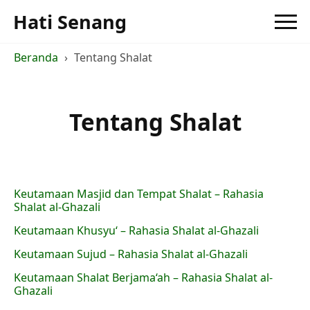
Hati Senang
Beranda
Tentang Shalat
Tentang Shalat
Keutamaan Masjid dan Tempat Shalat – Rahasia
Shalat al-Ghazali
Keutamaan Khusyu‘ – Rahasia Shalat al-Ghazali
Keutamaan Sujud – Rahasia Shalat al-Ghazali
Keutamaan Shalat Berjama‘ah – Rahasia Shalat al-
Ghazali