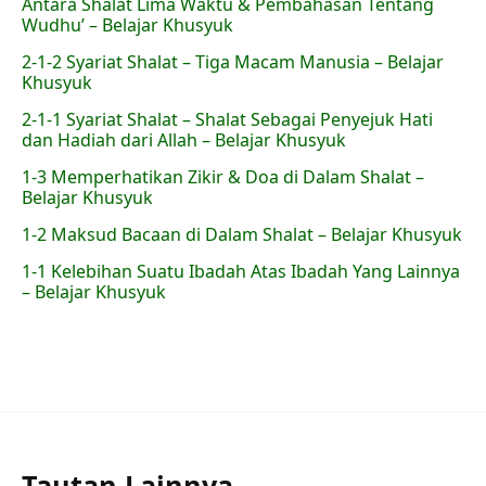
Antara Shalat Lima Waktu & Pembahasan Tentang
Wudhu’ – Belajar Khusyuk
2-1-2 Syariat Shalat – Tiga Macam Manusia – Belajar
Khusyuk
2-1-1 Syariat Shalat – Shalat Sebagai Penyejuk Hati
dan Hadiah dari Allah – Belajar Khusyuk
1-3 Memperhatikan Zikir & Doa di Dalam Shalat –
Belajar Khusyuk
1-2 Maksud Bacaan di Dalam Shalat – Belajar Khusyuk
1-1 Kelebihan Suatu Ibadah Atas Ibadah Yang Lainnya
– Belajar Khusyuk
Tautan Lainnya