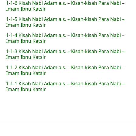
1-1-6 Kisah Nabi Adam a.s. – Kisah-kisah Para Nabi –
Imam Ibnu Katsir
1-1-5 Kisah Nabi Adam a.s. – Kisah-kisah Para Nabi –
Imam Ibnu Katsir
1-1-4 Kisah Nabi Adam a.s. – Kisah-kisah Para Nabi –
Imam Ibnu Katsir
1-1-3 Kisah Nabi Adam a.s. – Kisah-kisah Para Nabi –
Imam Ibnu Katsir
1-1-2 Kisah Nabi Adam a.s. – Kisah-kisah Para Nabi –
Imam Ibnu Katsir
1-1-1 Kisah Nabi Adam a.s. – Kisah-kisah Para Nabi –
Imam Ibnu Katsir