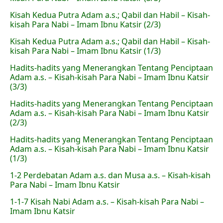
Kisah Kedua Putra Adam a.s.; Qabil dan Habil – Kisah-
kisah Para Nabi – Imam Ibnu Katsir (2/3)
Kisah Kedua Putra Adam a.s.; Qabil dan Habil – Kisah-
kisah Para Nabi – Imam Ibnu Katsir (1/3)
Hadits-hadits yang Menerangkan Tentang Penciptaan
Adam a.s. – Kisah-kisah Para Nabi – Imam Ibnu Katsir
(3/3)
Hadits-hadits yang Menerangkan Tentang Penciptaan
Adam a.s. – Kisah-kisah Para Nabi – Imam Ibnu Katsir
(2/3)
Hadits-hadits yang Menerangkan Tentang Penciptaan
Adam a.s. – Kisah-kisah Para Nabi – Imam Ibnu Katsir
(1/3)
1-2 Perdebatan Adam a.s. dan Musa a.s. – Kisah-kisah
Para Nabi – Imam Ibnu Katsir
1-1-7 Kisah Nabi Adam a.s. – Kisah-kisah Para Nabi –
Imam Ibnu Katsir