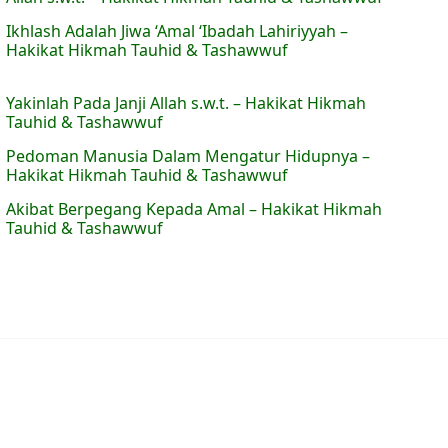
Ikhlash Adalah Jiwa ‘Amal ‘Ibadah Lahiriyyah –
Hakikat Hikmah Tauhid & Tashawwuf
Yakinlah Pada Janji Allah s.w.t. – Hakikat Hikmah
Tauhid & Tashawwuf
Pedoman Manusia Dalam Mengatur Hidupnya –
Hakikat Hikmah Tauhid & Tashawwuf
Akibat Berpegang Kepada Amal – Hakikat Hikmah
Tauhid & Tashawwuf