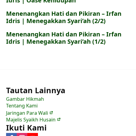
Idris | Oase Kehidupan
Menenangkan Hati dan Pikiran – Irfan
Idris | Menegakkan Syari’ah (2/2)
Menenangkan Hati dan Pikiran – Irfan
Idris | Menegakkan Syari’ah (1/2)
Tautan Lainnya
Gambar Hikmah
Tentang Kami
Jaringan Para Wali
Majelis Syaikh Husain
Ikuti Kami