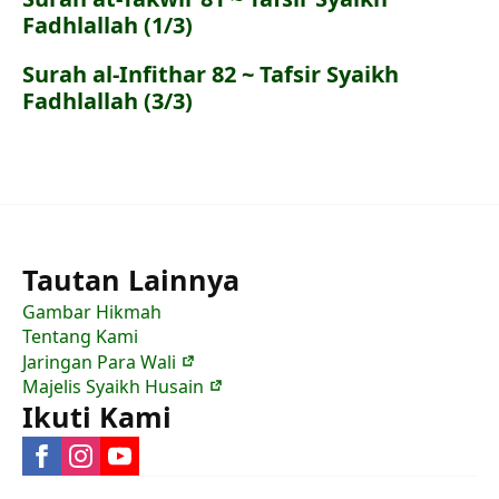
Fadhlallah (1/3)
Surah al-Infithar 82 ~ Tafsir Syaikh
Fadhlallah (3/3)
Tautan Lainnya
Gambar Hikmah
Tentang Kami
Jaringan Para Wali
Majelis Syaikh Husain
Ikuti Kami