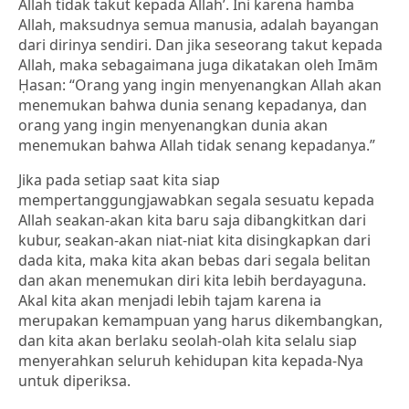
Allah tidak takut kepada Allah’. Ini karena hamba
Allah, maksudnya semua manusia, adalah bayangan
dari dirinya sendiri. Dan jika seseorang takut kepada
Allah, maka sebagaimana juga dikatakan oleh Imām
Ḥasan: “Orang yang ingin menyenangkan Allah akan
menemukan bahwa dunia senang kepadanya, dan
orang yang ingin menyenangkan dunia akan
menemukan bahwa Allah tidak senang kepadanya.”
Jika pada setiap saat kita siap
mempertanggungjawabkan segala sesuatu kepada
Allah seakan-akan kita baru saja dibangkitkan dari
kubur, seakan-akan niat-niat kita disingkapkan dari
dada kita, maka kita akan bebas dari segala belitan
dan akan menemukan diri kita lebih berdayaguna.
Akal kita akan menjadi lebih tajam karena ia
merupakan kemampuan yang harus dikembangkan,
dan kita akan berlaku seolah-olah kita selalu siap
menyerahkan seluruh kehidupan kita kepada-Nya
untuk diperiksa.