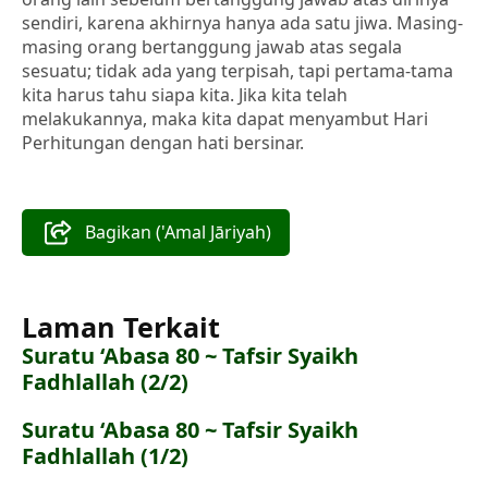
sendiri, karena akhirnya hanya ada satu jiwa. Masing-
masing orang bertanggung jawab atas segala
sesuatu; tidak ada yang terpisah, tapi pertama-tama
kita harus tahu siapa kita. Jika kita telah
melakukannya, maka kita dapat menyambut Hari
Perhitungan dengan hati bersinar.
Bagikan ('Amal Jāriyah)
Laman Terkait
Suratu ‘Abasa 80 ~ Tafsir Syaikh
Fadhlallah (2/2)
Suratu ‘Abasa 80 ~ Tafsir Syaikh
Fadhlallah (1/2)