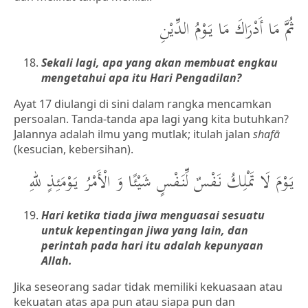
ثُمَّ مَا أَدْرَاكَ مَا يَوْمُ الدِّيْنِ
Sekali lagi, apa yang akan membuat engkau
mengetahui apa itu Hari Pengadilan?
Ayat 17 diulangi di sini dalam rangka mencamkan
persoalan. Tanda-tanda apa lagi yang kita butuhkan?
Jalannya adalah ilmu yang mutlak; itulah jalan
shafā
(kesucian, kebersihan).
يَوْمَ لَا تَمْلِكُ نَفْسٌ لِّنَفْسٍ شَيْئًا وَ الْأَمْرُ يَوْمَئِذٍ للهِ
Hari ketika tiada jiwa menguasai sesuatu
untuk kepentingan jiwa yang lain, dan
perintah pada hari itu adalah kepunyaan
Allah.
Jika seseorang sadar tidak memiliki kekuasaan atau
kekuatan atas apa pun atau siapa pun dan