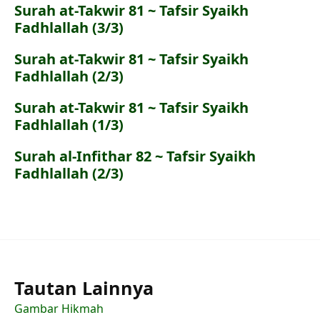
Surah at-Takwir 81 ~ Tafsir Syaikh
Fadhlallah (3/3)
Surah at-Takwir 81 ~ Tafsir Syaikh
Fadhlallah (2/3)
Surah at-Takwir 81 ~ Tafsir Syaikh
Fadhlallah (1/3)
Surah al-Infithar 82 ~ Tafsir Syaikh
Fadhlallah (2/3)
Tautan Lainnya
Gambar Hikmah