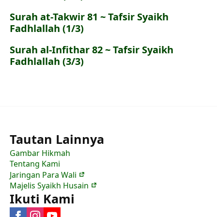
Surah at-Takwir 81 ~ Tafsir Syaikh
Fadhlallah (1/3)
Surah al-Infithar 82 ~ Tafsir Syaikh
Fadhlallah (3/3)
Tautan Lainnya
Gambar Hikmah
Tentang Kami
Jaringan Para Wali
Majelis Syaikh Husain
Ikuti Kami