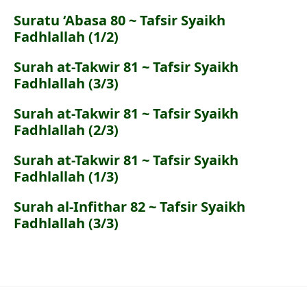
Suratu ‘Abasa 80 ~ Tafsir Syaikh
Fadhlallah (1/2)
Surah at-Takwir 81 ~ Tafsir Syaikh
Fadhlallah (3/3)
Surah at-Takwir 81 ~ Tafsir Syaikh
Fadhlallah (2/3)
Surah at-Takwir 81 ~ Tafsir Syaikh
Fadhlallah (1/3)
Surah al-Infithar 82 ~ Tafsir Syaikh
Fadhlallah (3/3)