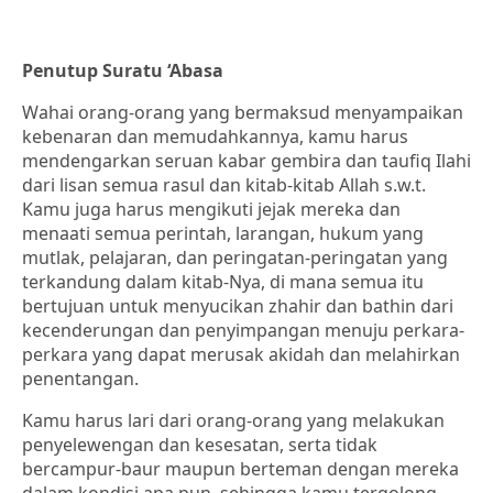
Penutup Suratu ‘Abasa
Wahai orang-orang yang bermaksud menyampaikan
kebenaran dan memudahkannya, kamu harus
mendengarkan seruan kabar gembira dan taufiq Ilahi
dari lisan semua rasul dan kitab-kitab Allah s.w.t.
Kamu juga harus mengikuti jejak mereka dan
menaati semua perintah, larangan, hukum yang
mutlak, pelajaran, dan peringatan-peringatan yang
terkandung dalam kitab-Nya, di mana semua itu
bertujuan untuk menyucikan zhahir dan bathin dari
kecenderungan dan penyimpangan menuju perkara-
perkara yang dapat merusak akidah dan melahirkan
penentangan.
Kamu harus lari dari orang-orang yang melakukan
penyelewengan dan kesesatan, serta tidak
bercampur-baur maupun berteman dengan mereka