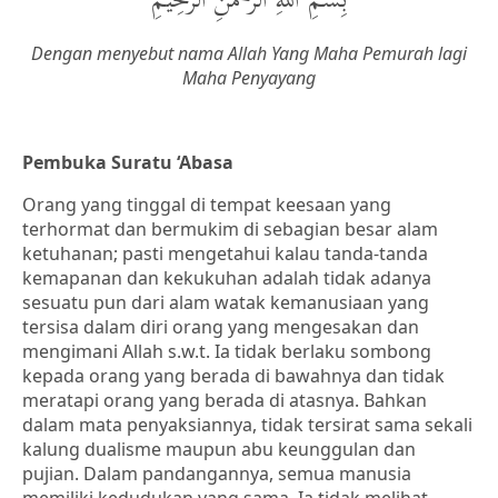
بِسْمِ اللهِ الرَّحْمنِ الرَّحِيْمِ
Dengan menyebut nama Allah Yang Maha Pemurah lagi
Maha Penyayang
Pembuka Suratu ‘Abasa
Orang yang tinggal di tempat keesaan yang
terhormat dan bermukim di sebagian besar alam
ketuhanan; pasti mengetahui kalau tanda-tanda
kemapanan dan kekukuhan adalah tidak adanya
sesuatu pun dari alam watak kemanusiaan yang
tersisa dalam diri orang yang mengesakan dan
mengimani Allah s.w.t. Ia tidak berlaku sombong
kepada orang yang berada di bawahnya dan tidak
meratapi orang yang berada di atasnya. Bahkan
dalam mata penyaksiannya, tidak tersirat sama sekali
kalung dualisme maupun abu keunggulan dan
pujian. Dalam pandangannya, semua manusia