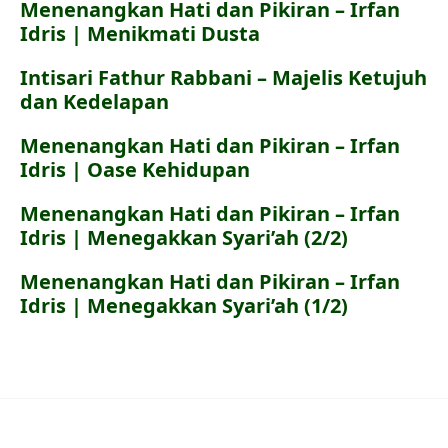
Menenangkan Hati dan Pikiran – Irfan
Idris | Menikmati Dusta
Intisari Fathur Rabbani – Majelis Ketujuh
dan Kedelapan
Menenangkan Hati dan Pikiran – Irfan
Idris | Oase Kehidupan
Menenangkan Hati dan Pikiran – Irfan
Idris | Menegakkan Syari’ah (2/2)
Menenangkan Hati dan Pikiran – Irfan
Idris | Menegakkan Syari’ah (1/2)