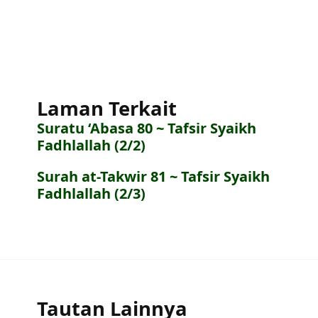
Laman Terkait
Suratu ‘Abasa 80 ~ Tafsir Syaikh
Fadhlallah (2/2)
Surah at-Takwir 81 ~ Tafsir Syaikh
Fadhlallah (2/3)
Tautan Lainnya