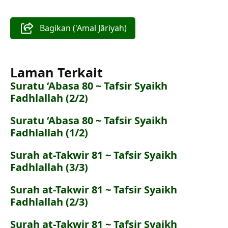
Bagikan ('Amal Jāriyah)
Laman Terkait
Suratu ‘Abasa 80 ~ Tafsir Syaikh
Fadhlallah (2/2)
Suratu ‘Abasa 80 ~ Tafsir Syaikh
Fadhlallah (1/2)
Surah at-Takwir 81 ~ Tafsir Syaikh
Fadhlallah (3/3)
Surah at-Takwir 81 ~ Tafsir Syaikh
Fadhlallah (2/3)
Surah at-Takwir 81 ~ Tafsir Syaikh