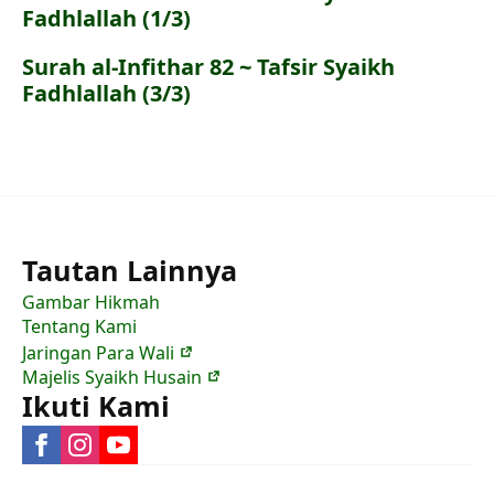
Fadhlallah (1/3)
Surah al-Infithar 82 ~ Tafsir Syaikh
Fadhlallah (3/3)
Tautan Lainnya
Gambar Hikmah
Tentang Kami
Jaringan Para Wali
Majelis Syaikh Husain
Ikuti Kami