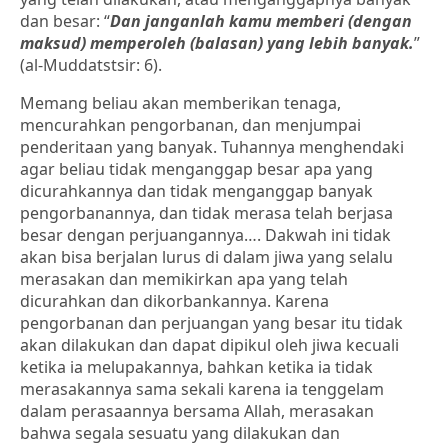
dan besar: “
Dan janganlah kamu memberi (dengan
maksud) memperoleh (balasan) yang lebih banyak.
”
(al-Muddatstsir: 6).
Memang beliau akan memberikan tenaga,
mencurahkan pengorbanan, dan menjumpai
penderitaan yang banyak. Tuhannya menghendaki
agar beliau tidak menganggap besar apa yang
dicurahkannya dan tidak menganggap banyak
pengorbanannya, dan tidak merasa telah berjasa
besar dengan perjuangannya…. Dakwah ini tidak
akan bisa berjalan lurus di dalam jiwa yang selalu
merasakan dan memikirkan apa yang telah
dicurahkan dan dikorbankannya. Karena
pengorbanan dan perjuangan yang besar itu tidak
akan dilakukan dan dapat dipikul oleh jiwa kecuali
ketika ia melupakannya, bahkan ketika ia tidak
merasakannya sama sekali karena ia tenggelam
dalam perasaannya bersama Allah, merasakan
bahwa segala sesuatu yang dilakukan dan