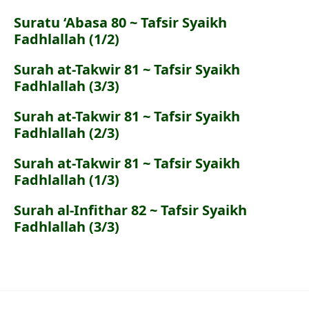
Suratu ‘Abasa 80 ~ Tafsir Syaikh
Fadhlallah (1/2)
Surah at-Takwir 81 ~ Tafsir Syaikh
Fadhlallah (3/3)
Surah at-Takwir 81 ~ Tafsir Syaikh
Fadhlallah (2/3)
Surah at-Takwir 81 ~ Tafsir Syaikh
Fadhlallah (1/3)
Surah al-Infithar 82 ~ Tafsir Syaikh
Fadhlallah (3/3)