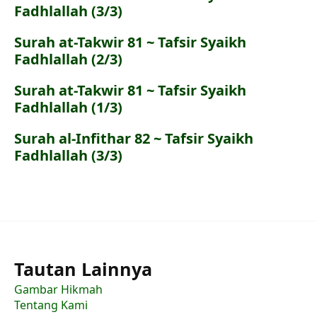
Fadhlallah (3/3)
Surah at-Takwir 81 ~ Tafsir Syaikh
Fadhlallah (2/3)
Surah at-Takwir 81 ~ Tafsir Syaikh
Fadhlallah (1/3)
Surah al-Infithar 82 ~ Tafsir Syaikh
Fadhlallah (3/3)
Tautan Lainnya
Gambar Hikmah
Tentang Kami