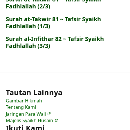
Fadhlallah (2/3)
Surah at-Takwir 81 ~ Tafsir Syaikh
Fadhlallah (1/3)
Surah al-Infithar 82 ~ Tafsir Syaikh
Fadhlallah (3/3)
Tautan Lainnya
Gambar Hikmah
Tentang Kami
Jaringan Para Wali
Majelis Syaikh Husain
Ikuti Kami