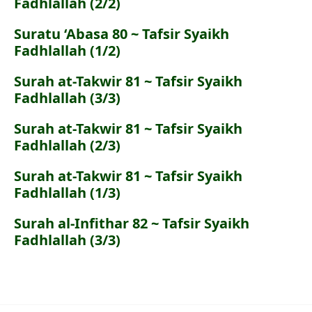
Fadhlallah (2/2)
Suratu ‘Abasa 80 ~ Tafsir Syaikh
Fadhlallah (1/2)
Surah at-Takwir 81 ~ Tafsir Syaikh
Fadhlallah (3/3)
Surah at-Takwir 81 ~ Tafsir Syaikh
Fadhlallah (2/3)
Surah at-Takwir 81 ~ Tafsir Syaikh
Fadhlallah (1/3)
Surah al-Infithar 82 ~ Tafsir Syaikh
Fadhlallah (3/3)