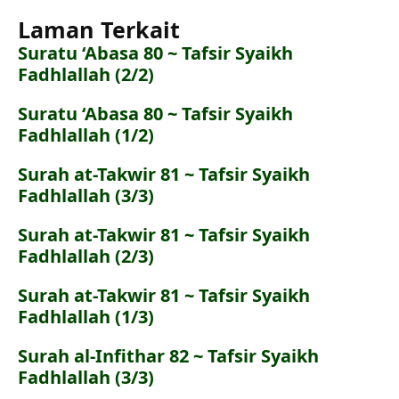
Laman Terkait
Suratu ‘Abasa 80 ~ Tafsir Syaikh
Fadhlallah (2/2)
Suratu ‘Abasa 80 ~ Tafsir Syaikh
Fadhlallah (1/2)
Surah at-Takwir 81 ~ Tafsir Syaikh
Fadhlallah (3/3)
Surah at-Takwir 81 ~ Tafsir Syaikh
Fadhlallah (2/3)
Surah at-Takwir 81 ~ Tafsir Syaikh
Fadhlallah (1/3)
Surah al-Infithar 82 ~ Tafsir Syaikh
Fadhlallah (3/3)