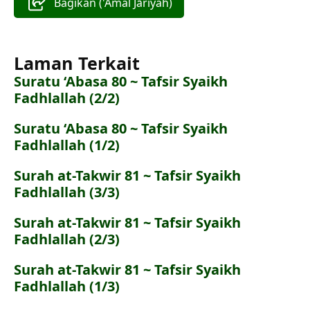
Bagikan ('Amal Jāriyah)
Laman Terkait
Suratu ‘Abasa 80 ~ Tafsir Syaikh
Fadhlallah (2/2)
Suratu ‘Abasa 80 ~ Tafsir Syaikh
Fadhlallah (1/2)
Surah at-Takwir 81 ~ Tafsir Syaikh
Fadhlallah (3/3)
Surah at-Takwir 81 ~ Tafsir Syaikh
Fadhlallah (2/3)
Surah at-Takwir 81 ~ Tafsir Syaikh
Fadhlallah (1/3)