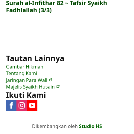
Surah al-Infithar 82 ~ Tafsir Syaikh
Fadhlallah (3/3)
Tautan Lainnya
Gambar Hikmah
Tentang Kami
Jaringan Para Wali
Majelis Syaikh Husain
Ikuti Kami
Dikembangkan oleh
Studio HS