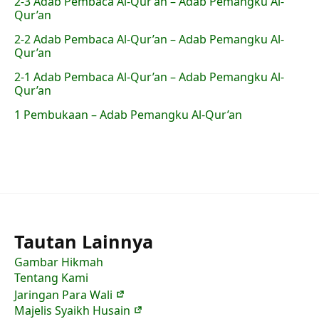
2-3 Adab Pembaca Al-Qur’an – Adab Pemangku Al-
Qur’an
2-2 Adab Pembaca Al-Qur’an – Adab Pemangku Al-
Qur’an
2-1 Adab Pembaca Al-Qur’an – Adab Pemangku Al-
Qur’an
1 Pembukaan – Adab Pemangku Al-Qur’an
Tautan Lainnya
Gambar Hikmah
Tentang Kami
Jaringan Para Wali
Majelis Syaikh Husain