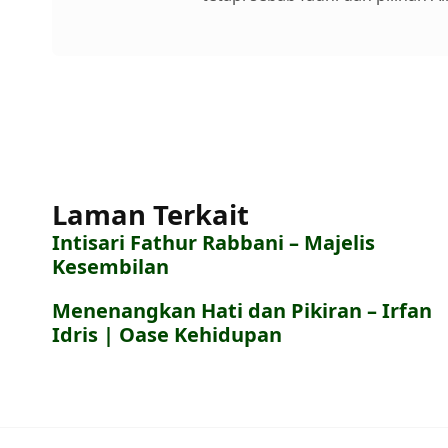
Laman Terkait
Intisari Fathur Rabbani – Majelis
Kesembilan
Menenangkan Hati dan Pikiran – Irfan
Idris | Oase Kehidupan