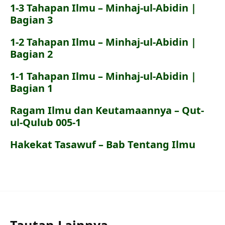
1-3 Tahapan Ilmu – Minhaj-ul-Abidin |
Bagian 3
1-2 Tahapan Ilmu – Minhaj-ul-Abidin |
Bagian 2
1-1 Tahapan Ilmu – Minhaj-ul-Abidin |
Bagian 1
Ragam Ilmu dan Keutamaannya – Qut-
ul-Qulub 005-1
Hakekat Tasawuf – Bab Tentang Ilmu
Tautan Lainnya