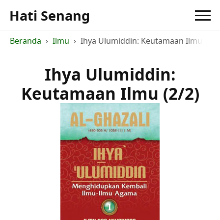
Hati Senang
Beranda
Ilmu
Ihya Ulumiddin: Keutamaan Ilmu (2/2
Ihya Ulumiddin:
Keutamaan Ilmu (2/2)