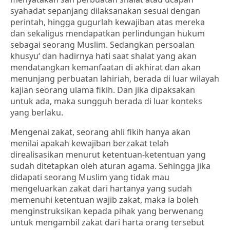
syahadat sepanjang dilaksanakan sesuai dengan
perintah, hingga gugurlah kewajiban atas mereka
dan sekaligus mendapatkan perlindungan hukum
sebagai seorang Muslim. Sedangkan persoalan
khusyu‘ dan hadirnya hati saat shalat yang akan
mendatangkan kemanfaatan di akhirat dan akan
menunjang perbuatan lahiriah, berada di luar wilayah
kajian seorang ulama fikih. Dan jika dipaksakan
untuk ada, maka sungguh berada di luar konteks
yang berlaku.
Mengenai zakat, seorang ahli fikih hanya akan
menilai apakah kewajiban berzakat telah
direalisasikan menurut ketentuan-ketentuan yang
sudah ditetapkan oleh aturan agama. Sehingga jika
didapati seorang Muslim yang tidak mau
mengeluarkan zakat dari hartanya yang sudah
memenuhi ketentuan wajib zakat, maka ia boleh
menginstruksikan kepada pihak yang berwenang
untuk mengambil zakat dari harta orang tersebut