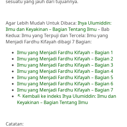
sesuatu yang jauh dari tujuannya.
Agar Lebih Mudah Untuk Dibaca:
Ihya Ulumiddin:
Ilmu dan Keyakinan – Bagian Tentang Ilmu
– Bab
Kedua: Ilmu yang Terpuji dan Tercela: Ilmu yang
Menjadi Fardhu Kifayah dibagi 7 Bagian:
Ilmu yang Menjadi Fardhu Kifayah – Bagian 1
Ilmu yang Menjadi Fardhu Kifayah – Bagian 2
Ilmu yang Menjadi Fardhu Kifayah – Bagian 3
Ilmu yang Menjadi Fardhu Kifayah – Bagian 4
Ilmu yang Menjadi Fardhu Kifayah – Bagian 5
Ilmu yang Menjadi Fardhu Kifayah – Bagian 6
Ilmu yang Menjadi Fardhu Kifayah – Bagian 7
↖ Kembali ke indeks Ihya Ulumiddin: Ilmu dan
Keyakinan – Bagian Tentang Ilmu
Catatan: