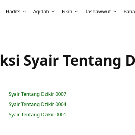
Hadits
Aqidah
Fikih
Tashawwuf
Baha
ksi Syair Tentang D
Syair Tentang Dzikir 0007
Syair Tentang Dzikir 0004
Syair Tentang Dzikir 0001