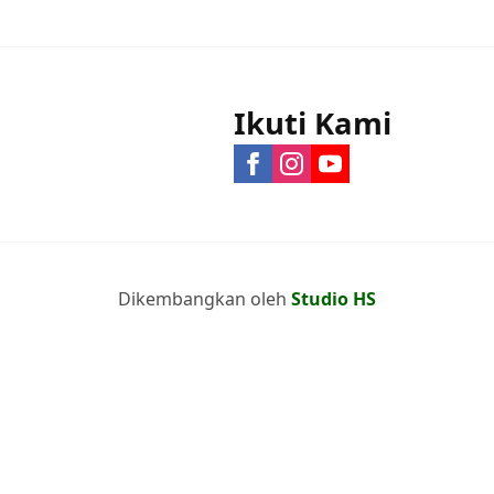
Ikuti Kami
Dikembangkan oleh
Studio HS