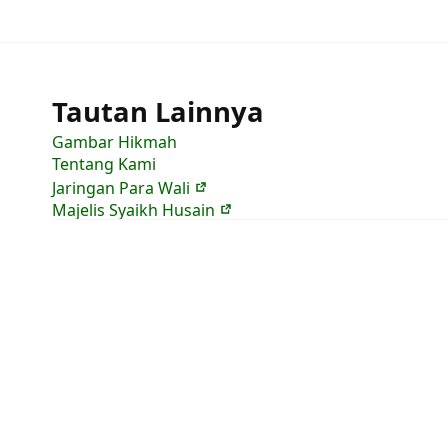
Tautan Lainnya
Gambar Hikmah
Tentang Kami
Jaringan Para Wali
Majelis Syaikh Husain