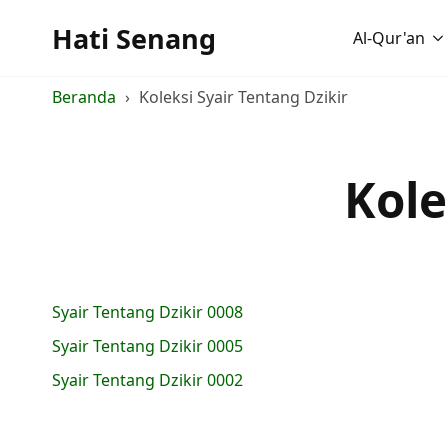
Hati Senang
Al-Qur'an
Beranda
Koleksi Syair Tentang Dzikir
Kole
Syair Tentang Dzikir 0008
Syair Tentang Dzikir 0005
Syair Tentang Dzikir 0002