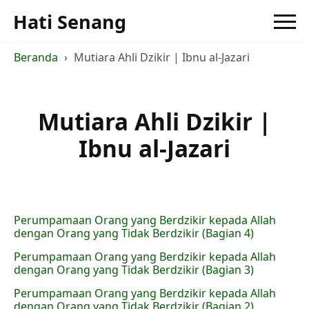
Hati Senang
Beranda
Mutiara Ahli Dzikir | Ibnu al-Jazari
Mutiara Ahli Dzikir |
Ibnu al-Jazari
Perumpamaan Orang yang Berdzikir kepada Allah
dengan Orang yang Tidak Berdzikir (Bagian 4)
Perumpamaan Orang yang Berdzikir kepada Allah
dengan Orang yang Tidak Berdzikir (Bagian 3)
Perumpamaan Orang yang Berdzikir kepada Allah
dengan Orang yang Tidak Berdzikir (Bagian 2)