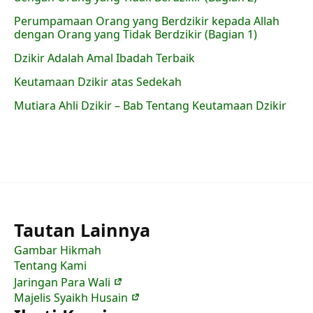
Perumpamaan Orang yang Berdzikir kepada Allah
dengan Orang yang Tidak Berdzikir (Bagian 1)
Dzikir Adalah Amal Ibadah Terbaik
Keutamaan Dzikir atas Sedekah
Mutiara Ahli Dzikir – Bab Tentang Keutamaan Dzikir
Tautan Lainnya
Gambar Hikmah
Tentang Kami
Jaringan Para Wali
Majelis Syaikh Husain