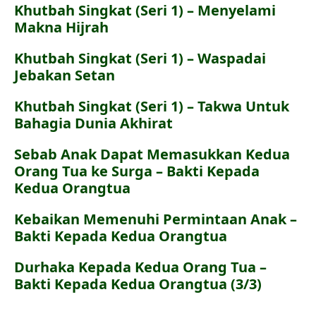
Khutbah Singkat (Seri 1) – Menyelami
Makna Hijrah
Khutbah Singkat (Seri 1) – Waspadai
Jebakan Setan
Khutbah Singkat (Seri 1) – Takwa Untuk
Bahagia Dunia Akhirat
Sebab Anak Dapat Memasukkan Kedua
Orang Tua ke Surga – Bakti Kepada
Kedua Orangtua
Kebaikan Memenuhi Permintaan Anak –
Bakti Kepada Kedua Orangtua
Durhaka Kepada Kedua Orang Tua –
Bakti Kepada Kedua Orangtua (3/3)