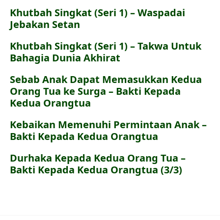
Khutbah Singkat (Seri 1) – Waspadai
Jebakan Setan
Khutbah Singkat (Seri 1) – Takwa Untuk
Bahagia Dunia Akhirat
Sebab Anak Dapat Memasukkan Kedua
Orang Tua ke Surga – Bakti Kepada
Kedua Orangtua
Kebaikan Memenuhi Permintaan Anak –
Bakti Kepada Kedua Orangtua
Durhaka Kepada Kedua Orang Tua –
Bakti Kepada Kedua Orangtua (3/3)