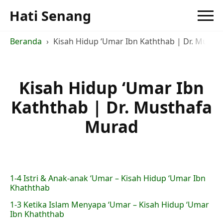
Hati Senang
Beranda
Kisah Hidup ‘Umar Ibn Kaththab | Dr. Musth
Kisah Hidup ‘Umar Ibn
Kaththab | Dr. Musthafa
Murad
1-4 Istri & Anak-anak ‘Umar – Kisah Hidup ‘Umar Ibn
Khaththab
1-3 Ketika Islam Menyapa ‘Umar – Kisah Hidup ‘Umar
Ibn Khaththab