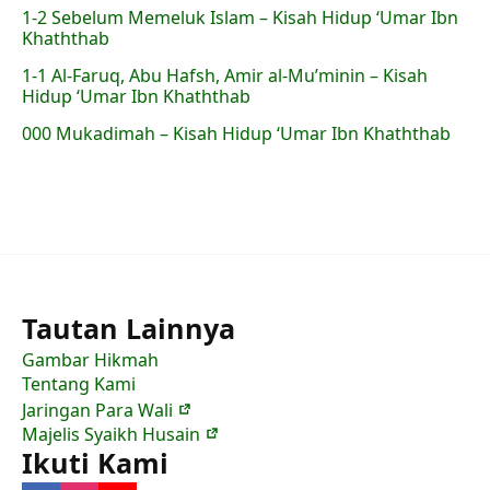
1-2 Sebelum Memeluk Islam – Kisah Hidup ‘Umar Ibn
Khaththab
1-1 Al-Faruq, Abu Hafsh, Amir al-Mu’minin – Kisah
Hidup ‘Umar Ibn Khaththab
000 Mukadimah – Kisah Hidup ‘Umar Ibn Khaththab
Tautan Lainnya
Gambar Hikmah
Tentang Kami
Jaringan Para Wali
Majelis Syaikh Husain
Ikuti Kami