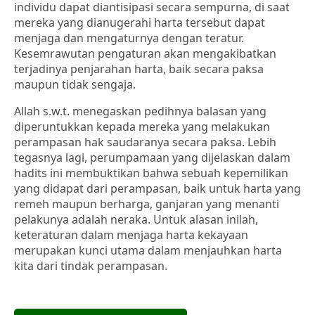
individu dapat diantisipasi secara sempurna, di saat
mereka yang dianugerahi harta tersebut dapat
menjaga dan mengaturnya dengan teratur.
Kesemrawutan pengaturan akan mengakibatkan
terjadinya penjarahan harta, baik secara paksa
maupun tidak sengaja.
Allah s.w.t. menegaskan pedihnya balasan yang
diperuntukkan kepada mereka yang melakukan
perampasan hak saudaranya secara paksa. Lebih
tegasnya lagi, perumpamaan yang dijelaskan dalam
hadits ini membuktikan bahwa sebuah kepemilikan
yang didapat dari perampasan, baik untuk harta yang
remeh maupun berharga, ganjaran yang menanti
pelakunya adalah neraka. Untuk alasan inilah,
keteraturan dalam menjaga harta kekayaan
merupakan kunci utama dalam menjauhkan harta
kita dari tindak perampasan.