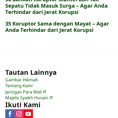
Sepatu Tidak Masuk Surga – Agar Anda
Terhindar dari Jerat Korupsi
35 Koruptor Sama dengan Mayat – Agar
Anda Terhindar dari Jerat Korupsi
Tautan Lainnya
Gambar Hikmah
Tentang Kami
Jaringan Para Wali
Majelis Syaikh Husain
Ikuti Kami