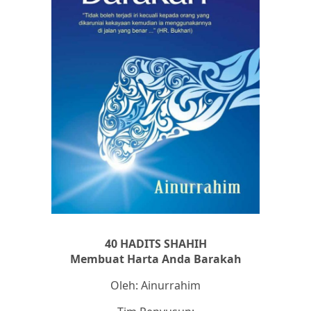
40 HADITS SHAHIH
Membuat Harta Anda Barakah
Oleh: Ainurrahim