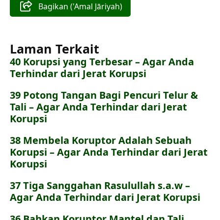
Bagikan ('Amal Jāriyah)
Laman Terkait
40 Korupsi yang Terbesar – Agar Anda
Terhindar dari Jerat Korupsi
39 Potong Tangan Bagi Pencuri Telur &
Tali – Agar Anda Terhindar dari Jerat
Korupsi
38 Membela Koruptor Adalah Sebuah
Korupsi – Agar Anda Terhindar dari Jerat
Korupsi
37 Tiga Sanggahan Rasulullah s.a.w –
Agar Anda Terhindar dari Jerat Korupsi
36 Bahkan Koruptor Mantel dan Tali