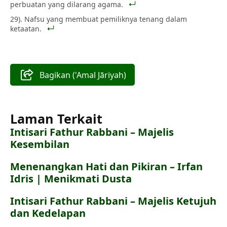
perbuatan yang dilarang agama.
29). Nafsu yang membuat pemiliknya tenang dalam
ketaatan.
Bagikan ('Amal Jāriyah)
Laman Terkait
Intisari Fathur Rabbani – Majelis
Kesembilan
Menenangkan Hati dan Pikiran – Irfan
Idris | Menikmati Dusta
Intisari Fathur Rabbani – Majelis Ketujuh
dan Kedelapan