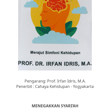
Pengarang: Prof. Irfan Idris, M.A.
Penerbit : Cahaya Kehidupan - Yogyakarta
MENEGAKKAN SYARI’AH