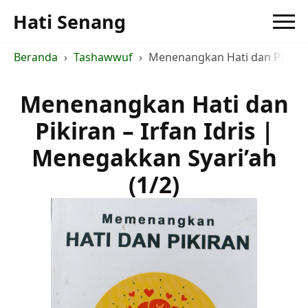
Hati Senang
Beranda
Tashawwuf
Menenangkan Hati dan Pikiran -
Menenangkan Hati dan
Pikiran – Irfan Idris |
Menegakkan Syari’ah
(1/2)