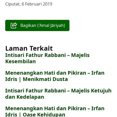
Ciputat, 6 Februari 2019
Bagikan ('Amal Jāriyah)
Laman Terkait
Intisari Fathur Rabbani – Majelis
Kesembilan
Menenangkan Hati dan Pikiran – Irfan
Idris | Menikmati Dusta
Intisari Fathur Rabbani – Majelis Ketujuh
dan Kedelapan
Menenangkan Hati dan Pikiran – Irfan
Idris | Oase Kehidupan