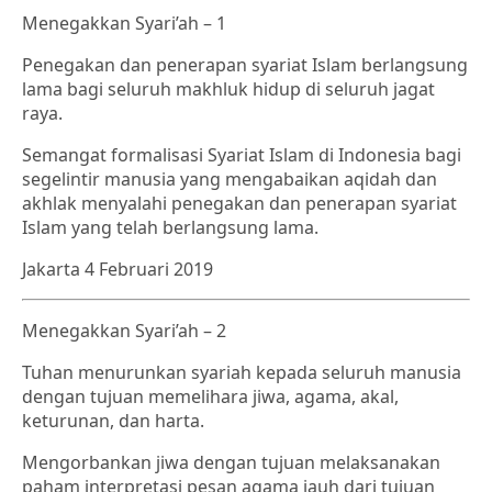
Menegakkan Syari’ah – 1
Penegakan dan penerapan syariat Islam berlangsung
lama bagi seluruh makhluk hidup di seluruh jagat
raya.
Semangat formalisasi Syariat Islam di Indonesia bagi
segelintir manusia yang mengabaikan aqidah dan
akhlak menyalahi penegakan dan penerapan syariat
Islam yang telah berlangsung lama.
Jakarta 4 Februari 2019
Menegakkan Syari’ah – 2
Tuhan menurunkan syariah kepada seluruh manusia
dengan tujuan memelihara jiwa, agama, akal,
keturunan, dan harta.
Mengorbankan jiwa dengan tujuan melaksanakan
paham interpretasi pesan agama jauh dari tujuan