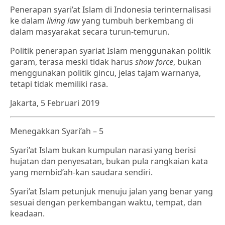
Penerapan syari’at Islam di Indonesia terinternalisasi
ke dalam
living law
yang tumbuh berkembang di
dalam masyarakat secara turun-temurun.
Politik penerapan syariat Islam menggunakan politik
garam, terasa meski tidak harus
show force
, bukan
menggunakan politik gincu, jelas tajam warnanya,
tetapi tidak memiliki rasa.
Jakarta, 5 Februari 2019
Menegakkan Syari’ah – 5
Syari’at Islam bukan kumpulan narasi yang berisi
hujatan dan penyesatan, bukan pula rangkaian kata
yang membid’ah-kan saudara sendiri.
Syari’at Islam petunjuk menuju jalan yang benar yang
sesuai dengan perkembangan waktu, tempat, dan
keadaan.