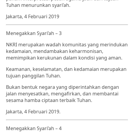
Tuhan menurunkan syari’ah.
Jakarta, 4 Februari 2019
Menegakkan Syari’ah – 3
NKRI merupakan wadah komunitas yang merindukan
kedamaian, mendambakan keharmonisan,
memimpikan kerukunan dalam kondisi yang aman.
Keamanan, keselamatan, dan kedamaian merupakan
tujuan panggilan Tuhan.
Bukan bentuk negara yang diperintahkan dengan
jalan menyesatkan, mengafirkan, dan membantai
sesama hamba ciptaan terbaik Tuhan.
Jakarta, 4 Februari 2019.
Menegakkan Syari’ah – 4