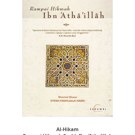
Al-Hikam