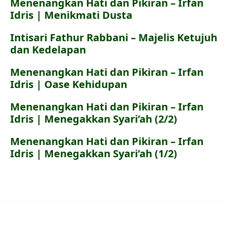
Menenangkan Hati dan Pikiran – Irfan
Idris | Menikmati Dusta
Intisari Fathur Rabbani – Majelis Ketujuh
dan Kedelapan
Menenangkan Hati dan Pikiran – Irfan
Idris | Oase Kehidupan
Menenangkan Hati dan Pikiran – Irfan
Idris | Menegakkan Syari’ah (2/2)
Menenangkan Hati dan Pikiran – Irfan
Idris | Menegakkan Syari’ah (1/2)