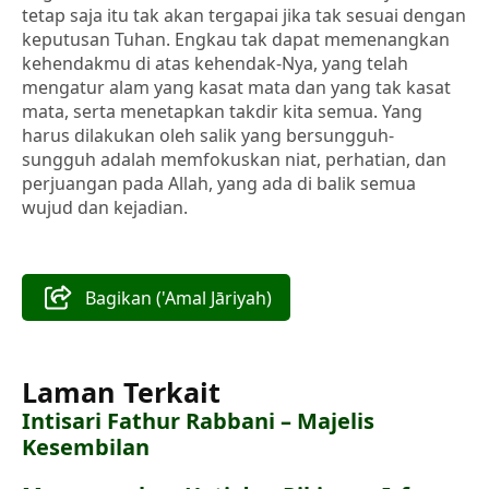
tetap saja itu tak akan tergapai jika tak sesuai dengan
keputusan Tuhan. Engkau tak dapat memenangkan
kehendakmu di atas kehendak-Nya, yang telah
mengatur alam yang kasat mata dan yang tak kasat
mata, serta menetapkan takdir kita semua. Yang
harus dilakukan oleh salik yang bersungguh-
sungguh adalah memfokuskan niat, perhatian, dan
perjuangan pada Allah, yang ada di balik semua
wujud dan kejadian.
Bagikan ('Amal Jāriyah)
Laman Terkait
Intisari Fathur Rabbani – Majelis
Kesembilan