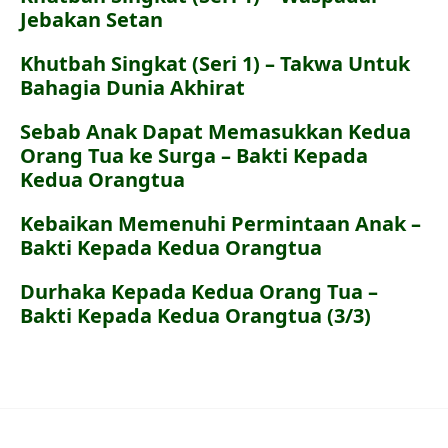
Jebakan Setan
Khutbah Singkat (Seri 1) – Takwa Untuk
Bahagia Dunia Akhirat
Sebab Anak Dapat Memasukkan Kedua
Orang Tua ke Surga – Bakti Kepada
Kedua Orangtua
Kebaikan Memenuhi Permintaan Anak –
Bakti Kepada Kedua Orangtua
Durhaka Kepada Kedua Orang Tua –
Bakti Kepada Kedua Orangtua (3/3)