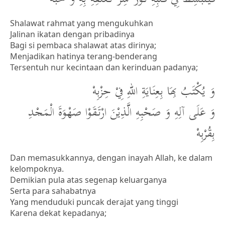
Shalawat rahmat yang mengukuhkan
Jalinan ikatan dengan pribadinya
Bagi si pembaca shalawat atas dirinya;
Menjadikan hatinya terang-benderang
Tersentuh nur kecintaan dan kerinduan padanya;
وَ يُكْتَبُ بِهَا بِعِنَايَةِ اللهِ فِيْ حِزْبِهْ
وَ عَلَى آلِهِ وَ صَحْبِهِ الَّذِيْنَ ارْتَقَوْا صَهْوَةَ الْمَجْدِ
بِقُرْبِهْ
Dan memasukkannya, dengan inayah Allah, ke dalam
kelompoknya.
Demikian pula atas segenap keluarganya
Serta para sahabatnya
Yang menduduki puncak derajat yang tinggi
Karena dekat kepadanya;