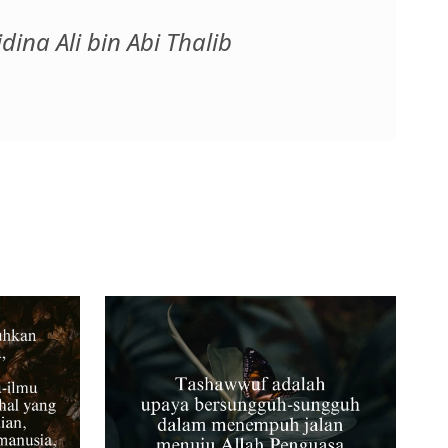
ina Ali bin Abi Thalib