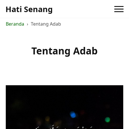
Hati Senang
Beranda
Tentang Adab
Tentang Adab