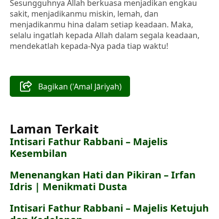
Sesungguhnya Allah berkuasa menjadikan engkau
sakit, menjadikanmu miskin, lemah, dan
menjadikanmu hina dalam setiap keadaan. Maka,
selalu ingatlah kepada Allah dalam segala keadaan,
mendekatlah kepada-Nya pada tiap waktu!
Bagikan ('Amal Jāriyah)
Laman Terkait
Intisari Fathur Rabbani – Majelis
Kesembilan
Menenangkan Hati dan Pikiran – Irfan
Idris | Menikmati Dusta
Intisari Fathur Rabbani – Majelis Ketujuh