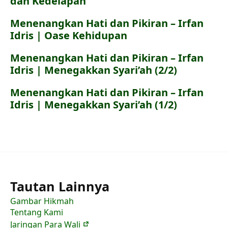
dan Kedelapan
Menenangkan Hati dan Pikiran – Irfan
Idris | Oase Kehidupan
Menenangkan Hati dan Pikiran – Irfan
Idris | Menegakkan Syari’ah (2/2)
Menenangkan Hati dan Pikiran – Irfan
Idris | Menegakkan Syari’ah (1/2)
Tautan Lainnya
Gambar Hikmah
Tentang Kami
Jaringan Para Wali