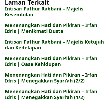
Laman Terkait
Intisari Fathur Rabbani – Majelis
Kesembilan
Menenangkan Hati dan Pikiran – Irfan
Idris | Menikmati Dusta
Intisari Fathur Rabbani – Majelis Ketujuh
dan Kedelapan
Menenangkan Hati dan Pikiran – Irfan
Idris | Oase Kehidupan
Menenangkan Hati dan Pikiran – Irfan
Idris | Menegakkan Syari’ah (2/2)
Menenangkan Hati dan Pikiran – Irfan
Idris | Menegakkan Syari’ah (1/2)