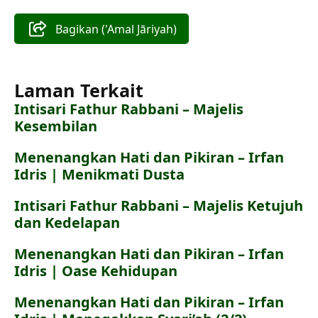
Bagikan ('Amal Jāriyah)
Laman Terkait
Intisari Fathur Rabbani – Majelis
Kesembilan
Menenangkan Hati dan Pikiran – Irfan
Idris | Menikmati Dusta
Intisari Fathur Rabbani – Majelis Ketujuh
dan Kedelapan
Menenangkan Hati dan Pikiran – Irfan
Idris | Oase Kehidupan
Menenangkan Hati dan Pikiran – Irfan