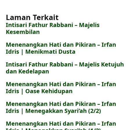
Laman Terkait
Intisari Fathur Rabbani – Majelis
Kesembilan
Menenangkan Hati dan Pikiran – Irfan
Idris | Menikmati Dusta
Intisari Fathur Rabbani – Majelis Ketujuh
dan Kedelapan
Menenangkan Hati dan Pikiran – Irfan
Idris | Oase Kehidupan
Menenangkan Hati dan Pikiran – Irfan
Idris | Menegakkan Syari’ah (2/2)
Menenangkan Hati dan Pikiran – Irfan