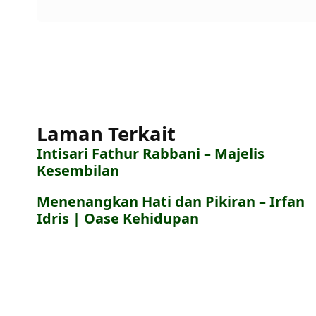
Laman Terkait
Intisari Fathur Rabbani – Majelis
Kesembilan
Menenangkan Hati dan Pikiran – Irfan
Idris | Oase Kehidupan