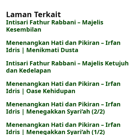
Laman Terkait
Intisari Fathur Rabbani – Majelis
Kesembilan
Menenangkan Hati dan Pikiran – Irfan
Idris | Menikmati Dusta
Intisari Fathur Rabbani – Majelis Ketujuh
dan Kedelapan
Menenangkan Hati dan Pikiran – Irfan
Idris | Oase Kehidupan
Menenangkan Hati dan Pikiran – Irfan
Idris | Menegakkan Syari’ah (2/2)
Menenangkan Hati dan Pikiran – Irfan
Idris | Menegakkan Syari’ah (1/2)