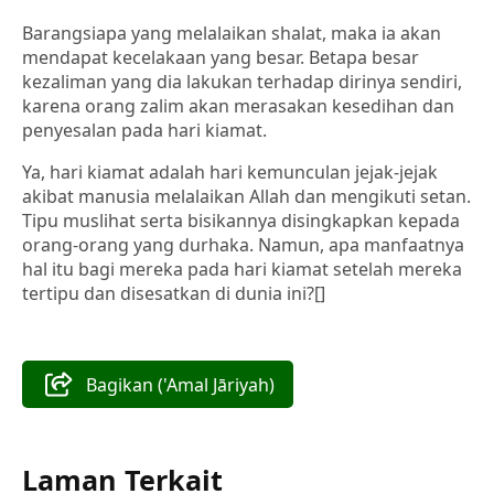
Barangsiapa yang melalaikan shalat, maka ia akan
mendapat kecelakaan yang besar. Betapa besar
kezaliman yang dia lakukan terhadap dirinya sendiri,
karena orang zalim akan merasakan kesedihan dan
penyesalan pada hari kiamat.
Ya, hari kiamat adalah hari kemunculan jejak-jejak
akibat manusia melalaikan Allah dan mengikuti setan.
Tipu muslihat serta bisikannya disingkapkan kepada
orang-orang yang durhaka. Namun, apa manfaatnya
hal itu bagi mereka pada hari kiamat setelah mereka
tertipu dan disesatkan di dunia ini?[]
Bagikan ('Amal Jāriyah)
Laman Terkait