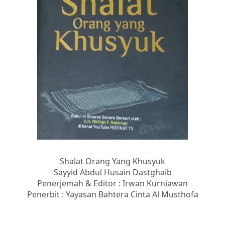
Shalat Orang Yang Khusyuk
Sayyid Abdul Husain Dastghaib
Penerjemah & Editor : Irwan Kurniawan
Penerbit : Yayasan Bahtera Cinta Al Musthofa