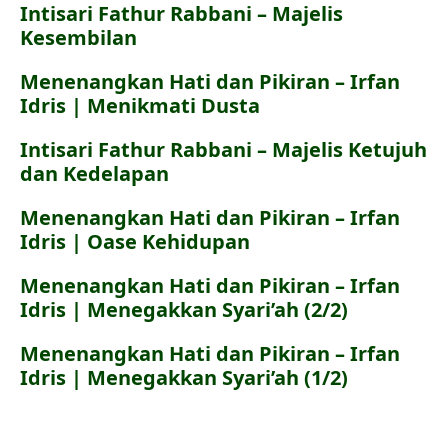
Intisari Fathur Rabbani – Majelis
Kesembilan
Menenangkan Hati dan Pikiran – Irfan
Idris | Menikmati Dusta
Intisari Fathur Rabbani – Majelis Ketujuh
dan Kedelapan
Menenangkan Hati dan Pikiran – Irfan
Idris | Oase Kehidupan
Menenangkan Hati dan Pikiran – Irfan
Idris | Menegakkan Syari’ah (2/2)
Menenangkan Hati dan Pikiran – Irfan
Idris | Menegakkan Syari’ah (1/2)