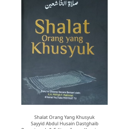
Shalat Orang Yang Khusyuk
Sayyid Abdul Husain Dastghaib