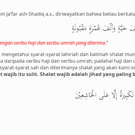
am Ja’far ash-Shadiq a.s., diriwayatkan bahwa beliau berkata
َ حَبَّةٍ وَأَلْفَ عُمْرَةٍ مَقْبُولَةٍ
 dengan seribu haji dan seribu umrah yang diterima.
”
 mengetahui syarat-syarat lahiriah dan batiniah shalat m
 daripada seribu haji dan seribu umrah, padahal haji dan u
arat-syarat sah dan diterimanya shalat yang akan kami s
 wajib itu sulit. Shalat wajib adalah jihad yang paling 
 لَكَبِيرَةٌ إِلَّا عَلَى الْخَاشِعِيْنَ