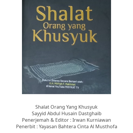
Shalat Orang Yang Khusyuk
Sayyid Abdul Husain Dastghaib
Penerjemah & Editor : Irwan Kurniawan
Penerbit : Yayasan Bahtera Cinta Al Musthofa