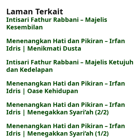
Laman Terkait
Intisari Fathur Rabbani – Majelis
Kesembilan
Menenangkan Hati dan Pikiran – Irfan
Idris | Menikmati Dusta
Intisari Fathur Rabbani – Majelis Ketujuh
dan Kedelapan
Menenangkan Hati dan Pikiran – Irfan
Idris | Oase Kehidupan
Menenangkan Hati dan Pikiran – Irfan
Idris | Menegakkan Syari’ah (2/2)
Menenangkan Hati dan Pikiran – Irfan
Idris | Menegakkan Syari’ah (1/2)