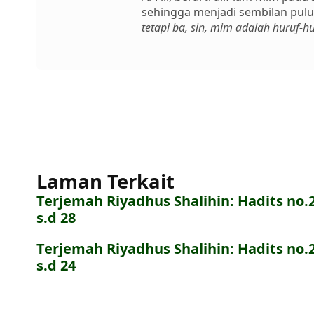
sehingga menjadi sembilan pulu
tetapi ba, sin, mim adalah huruf-hu
Laman Terkait
Terjemah Riyadhus Shalihin: Hadits no.
s.d 28
Terjemah Riyadhus Shalihin: Hadits no.
s.d 24