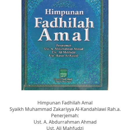
Himpunan Fadhilah Amal
Syaikh Muhammad Zakariyya Al-Kandahlawi Rah.a.
Penerjemah:
Ust. A. Abdurrahman Ahmad
Ust. Ali Mahfudzi