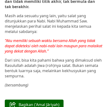
dan tidak memiliki titik akhir, tak bermula dan
tak berakhir.
Masih ada sesuatu yang lain, yaitu salat yang
ditunjukkan para Nabi. Nabi Muhammad Saw.
menjelaskan perihal salat ini kepada kita semua
melalui sabdanya:
“Aku memiliki sebuah waktu bersama
Allah yang tidak
dapat dideteksi oleh nabi-nabi lain maupun para malaikat
yang dekat dengan Allah.”
Dari sini, bisa kita pahami bahwa yang dimaksud oleh
Rasulullah adalah jiwa (roh)nya salat. Bukan semata
bentuk luarnya saja, melainkan kekhusyukan yang
sempurna.
(bersambung)
Bagikan ('Amal Jāriyah)