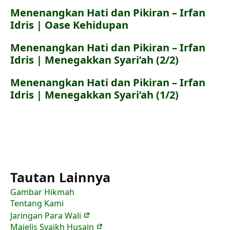
Menenangkan Hati dan Pikiran – Irfan
Idris | Oase Kehidupan
Menenangkan Hati dan Pikiran – Irfan
Idris | Menegakkan Syari’ah (2/2)
Menenangkan Hati dan Pikiran – Irfan
Idris | Menegakkan Syari’ah (1/2)
Tautan Lainnya
Gambar Hikmah
Tentang Kami
Jaringan Para Wali
Majelis Syaikh Husain