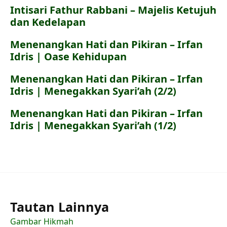
Intisari Fathur Rabbani – Majelis Ketujuh
dan Kedelapan
Menenangkan Hati dan Pikiran – Irfan
Idris | Oase Kehidupan
Menenangkan Hati dan Pikiran – Irfan
Idris | Menegakkan Syari’ah (2/2)
Menenangkan Hati dan Pikiran – Irfan
Idris | Menegakkan Syari’ah (1/2)
Tautan Lainnya
Gambar Hikmah