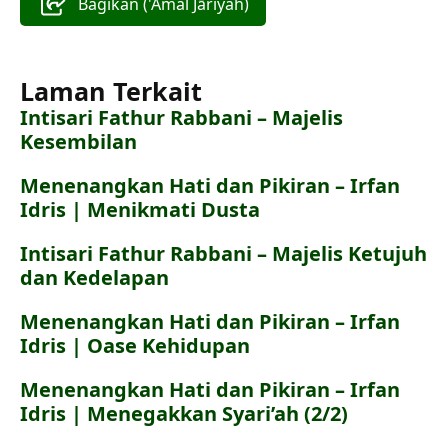
Bagikan ('Amal Jāriyah)
Laman Terkait
Intisari Fathur Rabbani – Majelis
Kesembilan
Menenangkan Hati dan Pikiran – Irfan
Idris | Menikmati Dusta
Intisari Fathur Rabbani – Majelis Ketujuh
dan Kedelapan
Menenangkan Hati dan Pikiran – Irfan
Idris | Oase Kehidupan
Menenangkan Hati dan Pikiran – Irfan
Idris | Menegakkan Syari’ah (2/2)