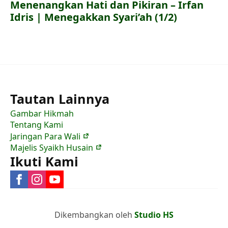
Menenangkan Hati dan Pikiran – Irfan
Idris | Menegakkan Syari’ah (1/2)
Tautan Lainnya
Gambar Hikmah
Tentang Kami
Jaringan Para Wali
Majelis Syaikh Husain
Ikuti Kami
Dikembangkan oleh
Studio HS