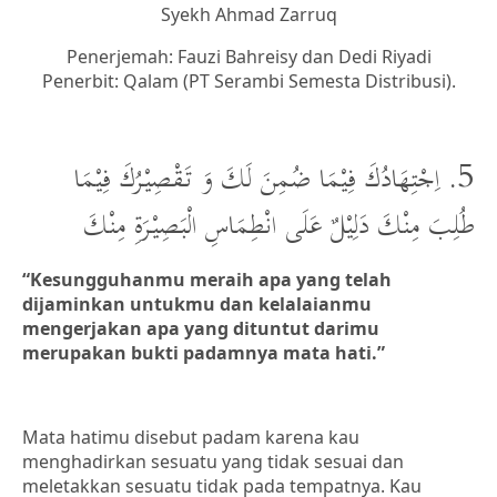
Syekh Ahmad Zarruq
Penerjemah: Fauzi Bahreisy dan Dedi Riyadi
Penerbit: Qalam (PT Serambi Semesta Distribusi).
5. اِجْتِهَادُكَ فِيْمَا ضُمِنَ لَكَ وَ تَقْصِيْرُكَ فِيْمَا
طُلِبَ مِنْكَ دَلِيْلٌ عَلَى انْطِمَاسِ الْبَصِيْرَةِ مِنْكَ
“Kesungguhanmu meraih apa yang telah
dijaminkan untukmu dan kelalaianmu
mengerjakan apa yang dituntut darimu
merupakan bukti padamnya mata hati.”
Mata hatimu disebut padam karena kau
menghadirkan sesuatu yang tidak sesuai dan
meletakkan sesuatu tidak pada tempatnya. Kau