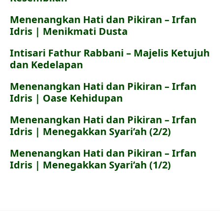
Menenangkan Hati dan Pikiran – Irfan
Idris | Menikmati Dusta
Intisari Fathur Rabbani – Majelis Ketujuh
dan Kedelapan
Menenangkan Hati dan Pikiran – Irfan
Idris | Oase Kehidupan
Menenangkan Hati dan Pikiran – Irfan
Idris | Menegakkan Syari’ah (2/2)
Menenangkan Hati dan Pikiran – Irfan
Idris | Menegakkan Syari’ah (1/2)